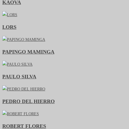
KAOVA
LORS
PAPINGO MAMINGA
PAULO SILVA
PEDRO DEL HIERRO
ROBERT FLORES