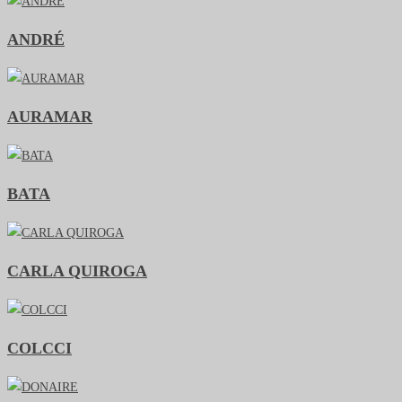
ANDRÉ
AURAMAR
BATA
CARLA QUIROGA
COLCCI