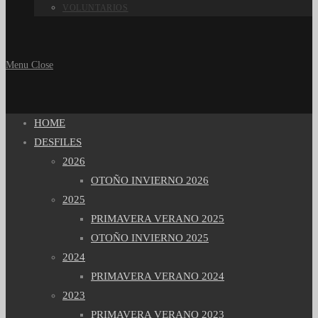
VOLUNTARIOS
Menu
Close
HOME
DESFILES
2026
OTOÑO INVIERNO 2026
2025
PRIMAVERA VERANO 2025
OTOÑO INVIERNO 2025
2024
PRIMAVERA VERANO 2024
2023
PRIMAVERA VERANO 2023