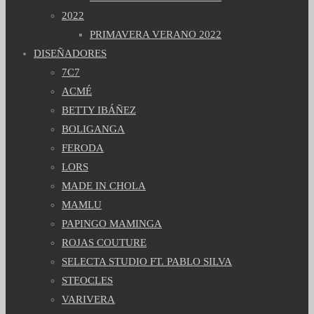
2022
PRIMAVERA VERANO 2022
DISEÑADORES
7C7
ACMÉ
BETTY IBÁÑEZ
BOLIGANGA
FERODA
LORS
MADE IN CHOLA
MAMLU
PAPINGO MAMINGA
ROJAS COUTURE
SELECTA STUDIO FT. PABLO SILVA
STEOCLES
VARIVERA