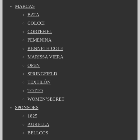
MARCAS
BATA
COLCCI
CORTEFIEL
FEMENINA
KENNETH COLE
MARISSA VIERA
OPEN
SPRINGFIELD
TEXTILÓN
TOTTO
WOMEN’SECRET
SPONSORS
1825
AURELLA
BELLCOS