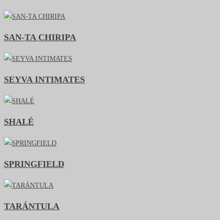
SAN-TA CHIRIPA
SEYVA INTIMATES
SHALÉ
SPRINGFIELD
TARÁNTULA