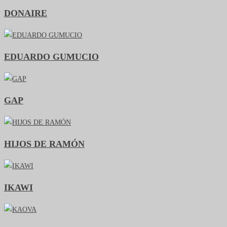
DONAIRE
EDUARDO GUMUCIO
GAP
HIJOS DE RAMÓN
IKAWI