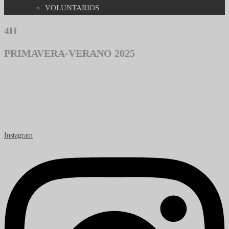
VOLUNTARIOS
4H
PRIMAVERA-VERANO 2025
Instagram