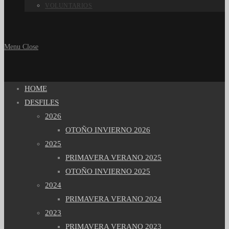
VOLUNTARIOS
Menu
Close
HOME
DESFILES
2026
OTOÑO INVIERNO 2026
2025
PRIMAVERA VERANO 2025
OTOÑO INVIERNO 2025
2024
PRIMAVERA VERANO 2024
2023
PRIMAVERA VERANO 2023