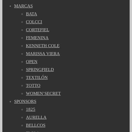
MARCAS
BATA
COLCCI
CORTEFIEL
FEMENINA
KENNETH COLE
MARISSA VIERA
OPEN
SPRINGFIELD
TEXTILÓN
TOTTO
WOMEN’SECRET
SPONSORS
1825
AURELLA
BELLCOS