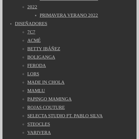
2022
PRIMAVERA VERANO 2022
DISEÑADORES
7C7
ACMÉ
BETTY IBÁÑEZ
BOLIGANGA
FERODA
LORS
MADE IN CHOLA
MAMLU
PAPINGO MAMINGA
ROJAS COUTURE
SELECTA STUDIO FT. PABLO SILVA
STEOCLES
VARIVERA