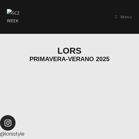
Menu
LORS
PRIMAVERA-VERANO 2025
@lorsstyle