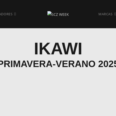
ADORES
MARCAS
IKAWI
PRIMAVERA-VERANO 202