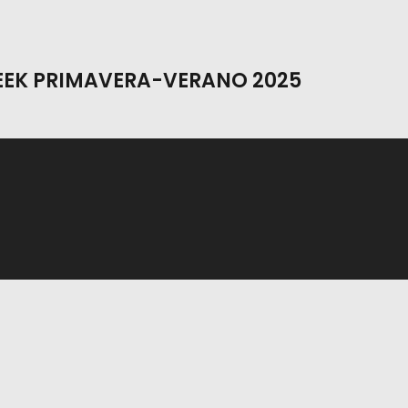
EEK PRIMAVERA-VERANO 2025