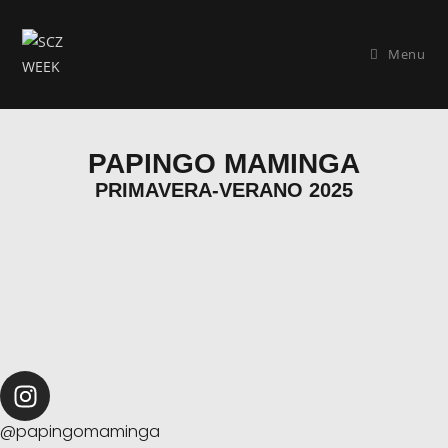
Menu
PAPINGO MAMINGA
PRIMAVERA-VERANO 2025
@papingomaminga