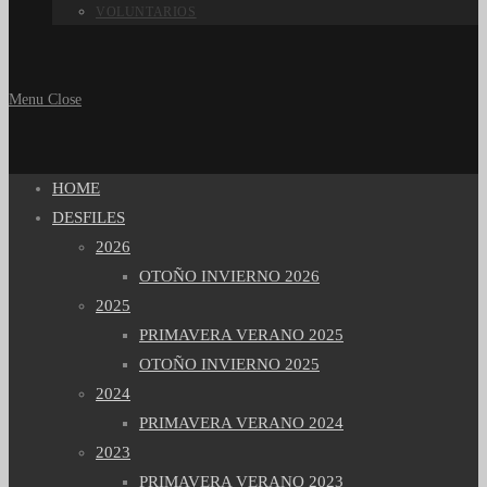
VOLUNTARIOS
Menu
Close
HOME
DESFILES
2026
OTOÑO INVIERNO 2026
2025
PRIMAVERA VERANO 2025
OTOÑO INVIERNO 2025
2024
PRIMAVERA VERANO 2024
2023
PRIMAVERA VERANO 2023