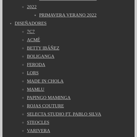
2022
PRIMAVERA VERANO 2022
DISEÑADORES
7C7
ACMÉ
BETTY IBÁÑEZ
BOLIGANGA
FERODA
LORS
MADE IN CHOLA
MAMLU
PAPINGO MAMINGA
ROJAS COUTURE
SELECTA STUDIO FT. PABLO SILVA
STEOCLES
VARIVERA