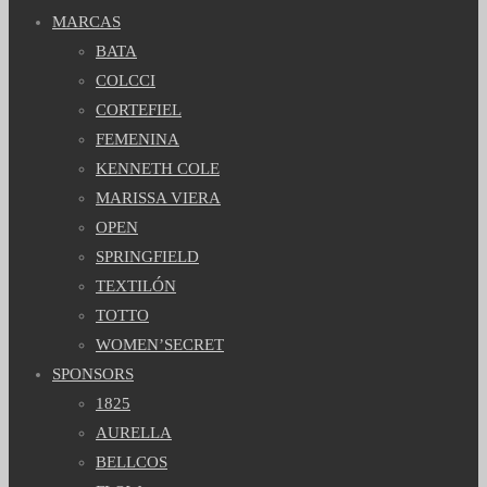
MARCAS
BATA
COLCCI
CORTEFIEL
FEMENINA
KENNETH COLE
MARISSA VIERA
OPEN
SPRINGFIELD
TEXTILÓN
TOTTO
WOMEN’SECRET
SPONSORS
1825
AURELLA
BELLCOS