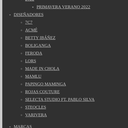
PRIMAVERA VERANO 2022
DISEÑADORES
7C7
ACMÉ
BETTY IBÁÑEZ
BOLIGANGA
FERODA
LORS
MADE IN CHOLA
MAMLU
PAPINGO MAMINGA
ROJAS COUTURE
SELECTA STUDIO FT. PABLO SILVA
STEOCLES
VARIVERA
MARCAS