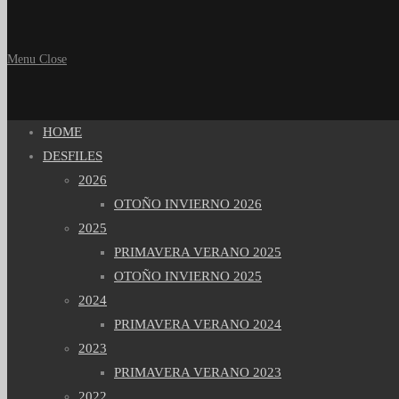
Menu
Close
HOME
DESFILES
2026
OTOÑO INVIERNO 2026
2025
PRIMAVERA VERANO 2025
OTOÑO INVIERNO 2025
2024
PRIMAVERA VERANO 2024
2023
PRIMAVERA VERANO 2023
2022