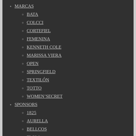
MARCAS
BATA
COLCCI
CORTEFIEL
FEMENINA
KENNETH COLE
MARISSA VIERA
OPEN
SPRINGFIELD
TEXTILÓN
TOTTO
WOMEN’SECRET
SPONSORS
1825
AURELLA
BELLCOS