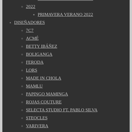
2022
PRIMAVERA VERANO 2022
DISEÑADORES
7C7
ACMÉ
BETTY IBÁÑEZ
BOLIGANGA
FERODA
LORS
MADE IN CHOLA
MAMLU
PAPINGO MAMINGA
ROJAS COUTURE
SELECTA STUDIO FT. PABLO SILVA
STEOCLES
VARIVERA