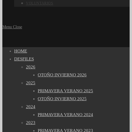
VOLUNTARIOS
Menu
Close
HOME
DESFILES
2026
OTOÑO INVIERNO 2026
2025
PRIMAVERA VERANO 2025
OTOÑO INVIERNO 2025
2024
PRIMAVERA VERANO 2024
2023
PRIMAVERA VERANO 2023