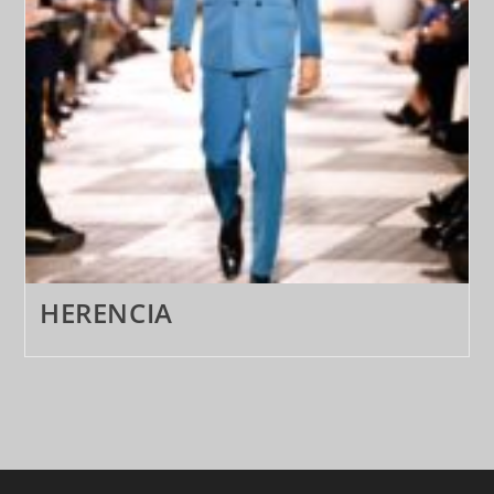
HERENCIA