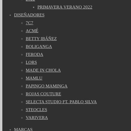
PRIMAVERA VERANO 2022
DISEÑADORES
7C7
ACMÉ
BETTY IBÁÑEZ
BOLIGANGA
FERODA
LORS
MADE IN CHOLA
MAMLU
PAPINGO MAMINGA
ROJAS COUTURE
SELECTA STUDIO FT. PABLO SILVA
STEOCLES
VARIVERA
MARCAS