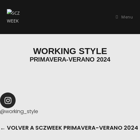
Menu
WORKING STYLE
PRIMAVERA-VERANO 2024
@working_style
← VOLVER A SCZWEEK PRIMAVERA-VERANO 2024