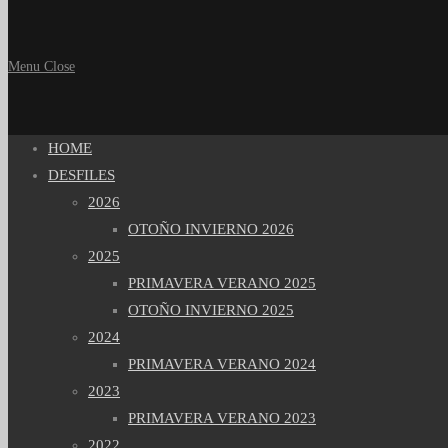
Menu
Close
HOME
DESFILES
2026
OTOÑO INVIERNO 2026
2025
PRIMAVERA VERANO 2025
OTOÑO INVIERNO 2025
2024
PRIMAVERA VERANO 2024
2023
PRIMAVERA VERANO 2023
2022