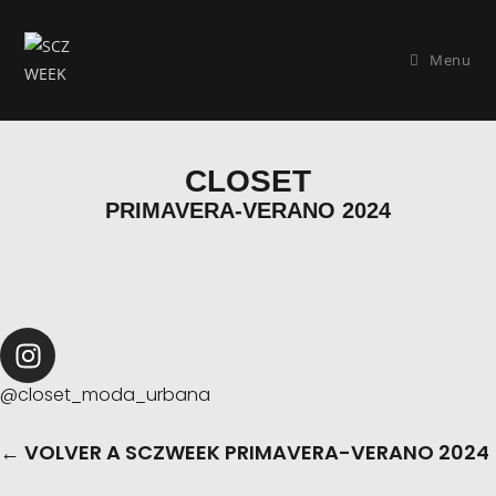
Menu
CLOSET
PRIMAVERA-VERANO 2024
@closet_moda_urbana
← VOLVER A SCZWEEK PRIMAVERA-VERANO 2024