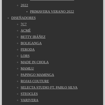
2022
PRIMAVERA VERANO 2022
DISEÑADORES
7C7
ACMÉ
BETTY IBÁÑEZ
BOLIGANGA
FERODA
LORS
MADE IN CHOLA
MAMLU
PAPINGO MAMINGA
ROJAS COUTURE
SELECTA STUDIO FT. PABLO SILVA
STEOCLES
VARIVERA