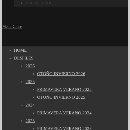
VOLUNTARIOS
Menu
Close
HOME
DESFILES
2026
OTOÑO INVIERNO 2026
2025
PRIMAVERA VERANO 2025
OTOÑO INVIERNO 2025
2024
PRIMAVERA VERANO 2024
2023
PRIMAVERA VERANO 2023