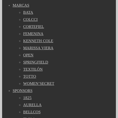
MARCAS
BATA
COLCCI
CORTEFIEL
FEMENINA
KENNETH COLE
MARISSA VIERA
OPEN
SPRINGFIELD
TEXTILÓN
TOTTO
WOMEN’SECRET
SPONSORS
1825
AURELLA
BELLCOS