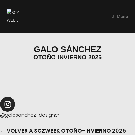
Menu
GALO SÁNCHEZ
OTOÑO INVIERNO 2025
@galosanchez_designer
← VOLVER A SCZWEEK OTOÑO-INVIERNO 2025